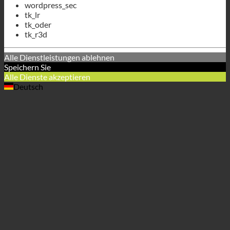
Alle Dienste akzeptieren
Deutsch