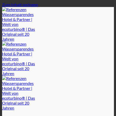
Zum Inhalt springen