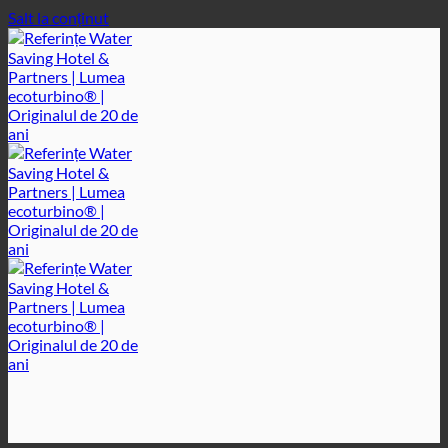
Salt la conținut