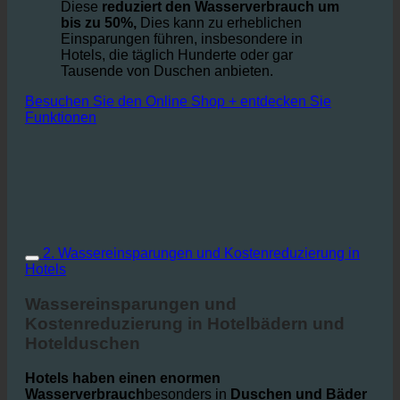
gleiche Duscherlebnis benötigt wird.
Diese
reduziert den Wasserverbrauch um
bis zu 50%,
Dies kann zu erheblichen
Einsparungen führen, insbesondere in
Hotels, die täglich Hunderte oder gar
Tausende von Duschen anbieten.
Besuchen Sie den Online Shop + entdecken Sie
Funktionen
2. Wassereinsparungen und Kostenreduzierung in
Hotels
Wassereinsparungen und
Kostenreduzierung in Hotelbädern und
Hotelduschen