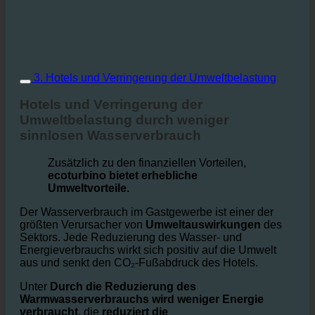
3. Hotels und Verringerung der Umweltbelastung
Hotels und Verringerung der
Umweltbelastung durch weniger
sinnlosen Wasserverbrauch
Zusätzlich zu den finanziellen Vorteilen,
ecoturbino bietet erhebliche
Umweltvorteile.
Der Wasserverbrauch im Gastgewerbe ist einer der
größten Verursacher von
Umweltauswirkungen
des
Sektors. Jede Reduzierung des Wasser- und
Energieverbrauchs wirkt sich positiv auf die Umwelt
aus und senkt den CO₂-Fußabdruck des Hotels.
Unter
Durch die Reduzierung des