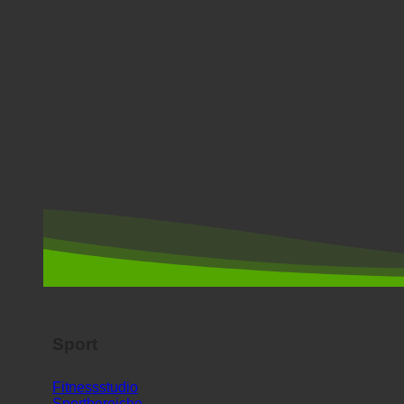
Sport