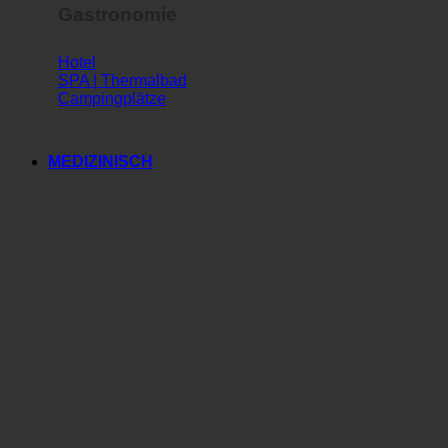
Gastronomie
Hotel
SPA | Thermalbad
Campingplätze
MEDIZINISCH