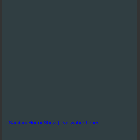
Sanitary Horror Show | Das wahre Leben