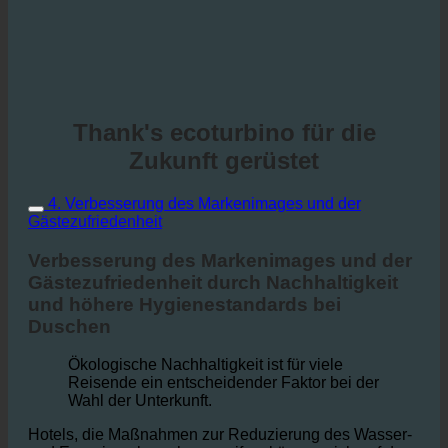
Thank's ecoturbino für die
Zukunft gerüstet
4. Verbesserung des Markenimages und der
Gästezufriedenheit
Verbesserung des Markenimages und der
Gästezufriedenheit durch Nachhaltigkeit
und höhere Hygienestandards bei
Duschen
Ökologische Nachhaltigkeit ist für viele
Reisende ein entscheidender Faktor bei der
Wahl der Unterkunft.