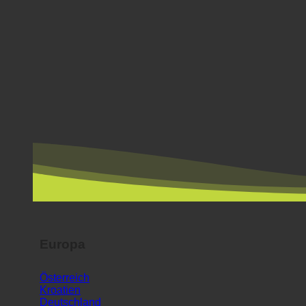
Europa
Österreich