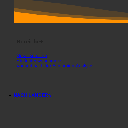
Bereiche+
Gesellschaften
Studentenwohnheime
Vor und nach der Ecoturbino-Analyse
NACH LÄNDERN