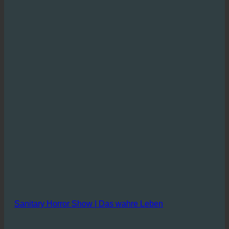
Sanitary Horror Show | Das wahre Leben