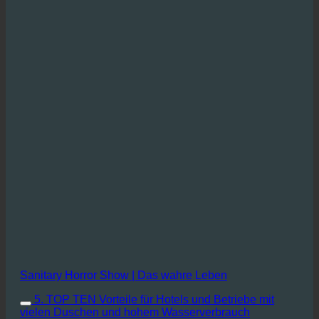
Sanitary Horror Show | Das wahre Leben