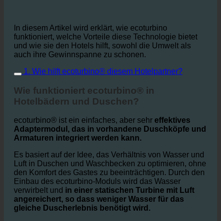
In diesem Artikel wird erklärt, wie ecoturbino
funktioniert, welche Vorteile diese Technologie bietet
und wie sie den Hotels hilft, sowohl die Umwelt als
auch ihre Gewinnspanne zu schonen.
1. Wie hilft ecoturbino® diesem Hotelpartner?
Wie funktioniert ecoturbino® in
Hotelbädern und Duschen?
ecoturbino® ist ein einfaches, aber sehr
effektives
Adaptermodul, das in vorhandene Duschköpfe und
Armaturen integriert werden kann.
Es basiert auf der Idee, das Verhältnis von Wasser und
Luft in Duschen und Waschbecken zu optimieren, ohne
den Komfort des Gastes zu beeinträchtigen. Durch den
Einbau des ecoturbino-Moduls wird das Wasser
verwirbelt und
in einer statischen Turbine mit Luft
angereichert, so dass weniger Wasser für das