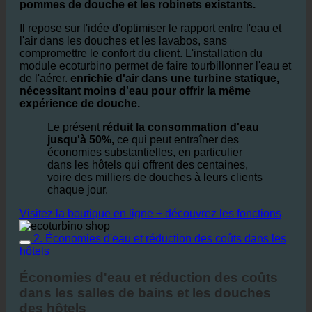
pommes de douche et les robinets existants.
Il repose sur l'idée d'optimiser le rapport entre l'eau et
l'air dans les douches et les lavabos, sans
compromettre le confort du client. L'installation du
module ecoturbino permet de faire tourbillonner l'eau et
de l'aérer.
enrichie d'air dans une turbine statique,
nécessitant moins d'eau pour offrir la même
expérience de douche.
Le présent
réduit la consommation d'eau
jusqu'à 50%,
ce qui peut entraîner des
économies substantielles, en particulier
dans les hôtels qui offrent des centaines,
voire des milliers de douches à leurs clients
chaque jour.
Visitez la boutique en ligne + découvrez les fonctions
2. Économies d'eau et réduction des coûts dans les
hôtels
Économies d'eau et réduction des coûts
dans les salles de bains et les douches
des hôtels