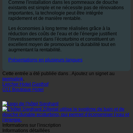
Comme l'installation dans les pommeaux de douche
existants est simple et ne nécessite pas de rénovations
importantes, la technologie peut être intégrée
rapidement et de manière rentable.
Les économies à long terme réalisées grâce à la
réduction des coûts de l'eau et de l'énergie justifient
l'investissement dans l'écoturbino et constituent un
excellent moyen de promouvoir la durabilité tout en
augmentant la rentabilité.
Présentations en plusieurs langues
Cette entrée a été publiée dans . Ajoutez un signet au
permalink
.
Lercher Hotel Gasthof
O11 Boutique Hotel
Informations sur l'inscription
Informations détaillées