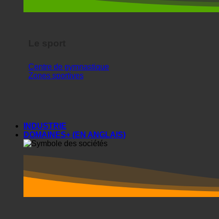
Le sport
Centre de gymnastique
Zones sportives
INDUSTRIE
DOMAINES+ (EN ANGLAIS)