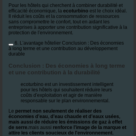
Pour les hôtels qui cherchent à combiner durabilité et
efficacité économique, la
ecoturbino
est le choix idéal.
Il réduit les coûts et la consommation de ressources
sans compromettre le confort, tout en aidant les
entreprises à apporter une contribution significative à la
protection de l'environnement.
6. L'avantage hôtelier Conclusion : Des économies
à long terme et une contribution au développement
durable
Conclusion : Des économies à long terme
et une contribution à la durabilité
ecoturbino est un investissement intelligent
pour les hôtels qui souhaitent réduire leurs
coûts d'exploitation et agir de manière
responsable sur le plan environnemental.
Le
permet non seulement de réaliser des
économies d'eau, d'eau chaude et d'eaux usées,
mais aussi de réduire les émissions de gaz à effet
de serre.
mais aussi
renforce l'image de la marque et
attire les clients soucieux de l'environnement.