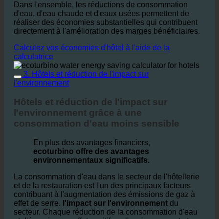
Dans l'ensemble, les réductions de consommation
d'eau, d'eau chaude et d'eaux usées permettent de
réaliser des économies substantielles qui contribuent
directement à l'amélioration des marges bénéficiaires.
Calculez vos économies d'hôtel à l'aide de la
calculatrice
3. Hôtels et réduction de l'impact sur
l'environnement
Hôtels et réduction de l'impact sur
l'environnement grâce à une
consommation d'eau moins sensible
En plus des avantages financiers,
ecoturbino offre des avantages
environnementaux significatifs.
La consommation d'eau dans le secteur de l'hôtellerie
et de la restauration est l'un des principaux facteurs
contribuant à l'augmentation des émissions de gaz à
effet de serre.
l'impact sur l'environnement
du
secteur. Chaque réduction de la consommation d'eau