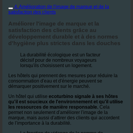
4. Amélioration de l'image de marque et de la
satisfaction des clients
Améliorer l'image de marque et la
satisfaction des clients grâce au
développement durable et à des normes
d'hygiène plus strictes dans les douches
La durabilité écologique est un facteur
décisif pour de nombreux voyageurs
lorsqu'ils choisissent un logement.
Les hôtels qui prennent des mesures pour réduire la
consommation d'eau et d'énergie peuvent se
démarquer positivement sur le marché.
Un hôtel qui utilise
ecoturbino signale à ses hôtes
qu'il est soucieux de l'environnement et qu'il utilise
les ressources de manière responsable.
Cela
permet non seulement d'améliorer l'image de la
marque, mais aussi d'attirer des clients qui accordent
de l'importance à la durabilité.