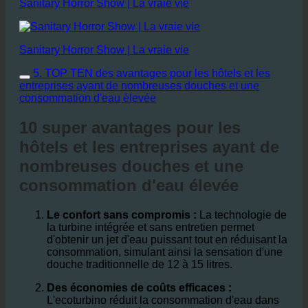
Sanitary Horror Show | La vraie vie
Sanitary Horror Show | La vraie vie
5. TOP TEN des avantages pour les hôtels et les
entreprises ayant de nombreuses douches et une
consommation d'eau élevée
10 super avantages pour les
hôtels et les entreprises ayant de
nombreuses douches et une
consommation d'eau élevée
Le confort sans compromis :
La technologie de
la turbine intégrée et sans entretien permet
d'obtenir un jet d'eau puissant tout en réduisant la
consommation, simulant ainsi la sensation d'une
douche traditionnelle de 12 à 15 litres.
Des économies de coûts efficaces :
L'ecoturbino réduit la consommation d'eau dans