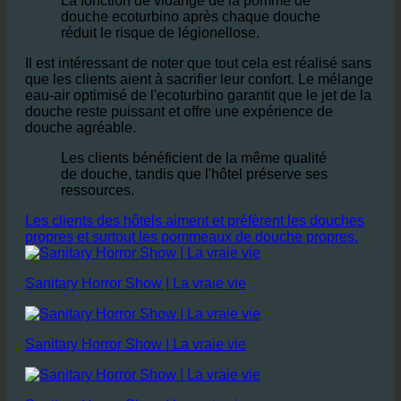
La fonction de vidange de la pomme de
douche ecoturbino après chaque douche
réduit le risque de légionellose.
Il est intéressant de noter que tout cela est réalisé sans
que les clients aient à sacrifier leur confort. Le mélange
eau-air optimisé de l'ecoturbino garantit que le jet de la
douche reste puissant et offre une expérience de
douche agréable.
Les clients bénéficient de la même qualité
de douche, tandis que l'hôtel préserve ses
ressources.
Les clients des hôtels aiment et préfèrent les douches
propres et surtout les pommeaux de douche propres.
Sanitary Horror Show | La vraie vie
Sanitary Horror Show | La vraie vie