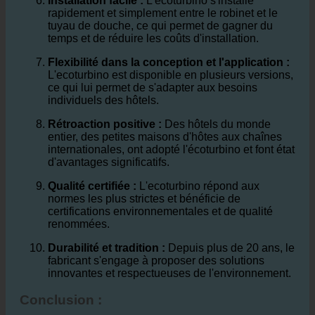
Installation facile :
L'ecoturbino s'installe
rapidement et simplement entre le robinet et le
tuyau de douche, ce qui permet de gagner du
temps et de réduire les coûts d'installation.
Flexibilité dans la conception et l'application :
L'ecoturbino est disponible en plusieurs versions,
ce qui lui permet de s'adapter aux besoins
individuels des hôtels.
Rétroaction positive :
Des hôtels du monde
entier, des petites maisons d'hôtes aux chaînes
internationales, ont adopté l'écoturbino et font état
d'avantages significatifs.
Qualité certifiée :
L'ecoturbino répond aux
normes les plus strictes et bénéficie de
certifications environnementales et de qualité
renommées.
Durabilité et tradition :
Depuis plus de 20 ans, le
fabricant s'engage à proposer des solutions
innovantes et respectueuses de l'environnement.
Conclusion :