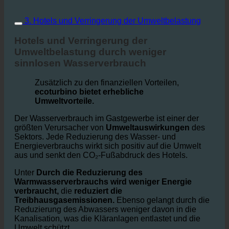
3. Hotels und Verringerung der Umweltbelastung
Hotels und Verringerung der
Umweltbelastung durch weniger
sinnlosen Wasserverbrauch
Zusätzlich zu den finanziellen Vorteilen,
ecoturbino bietet erhebliche
Umweltvorteile.
Der Wasserverbrauch im Gastgewerbe ist einer der
größten Verursacher von
Umweltauswirkungen
des
Sektors. Jede Reduzierung des Wasser- und
Energieverbrauchs wirkt sich positiv auf die Umwelt
aus und senkt den CO₂-Fußabdruck des Hotels.
Unter
Durch die Reduzierung des
Warmwasserverbrauchs wird weniger Energie
verbraucht,
die
reduziert die
Treibhausgasemissionen.
Ebenso gelangt durch die