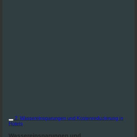
2. Wassereinsparungen und Kostenreduzierung in