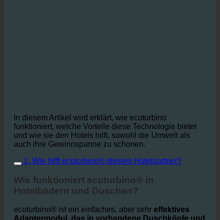
In diesem Artikel wird erklärt, wie ecoturbino
funktioniert, welche Vorteile diese Technologie bietet
und wie sie den Hotels hilft, sowohl die Umwelt als
auch ihre Gewinnspanne zu schonen.
1. Wie hilft ecoturbino® diesem Hotelpartner?
Wie funktioniert ecoturbino® in
Hotelbädern und Duschen?