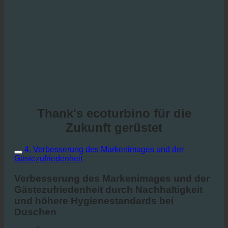
Thank's ecoturbino für die
Zukunft gerüstet
4. Verbesserung des Markenimages und der
Gästezufriedenheit
Verbesserung des Markenimages und der
Gästezufriedenheit durch Nachhaltigkeit
und höhere Hygienestandards bei