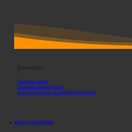
Bereiche+
Gesellschaften
Studentenwohnheime
Vor und nach der Ecoturbino-Analyse