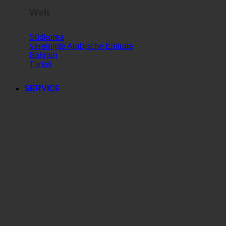
Welt
Südkorea
Vereinigte Arabische Emirate
Bahrain
Türkei
SERVICE