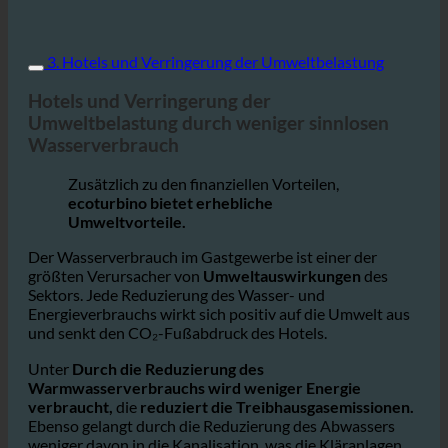
3. Hotels und Verringerung der Umweltbelastung
Hotels und Verringerung der
Umweltbelastung durch weniger sinnlosen
Wasserverbrauch
Zusätzlich zu den finanziellen Vorteilen,
ecoturbino bietet erhebliche
Umweltvorteile.
Der Wasserverbrauch im Gastgewerbe ist einer der
größten Verursacher von
Umweltauswirkungen
des
Sektors. Jede Reduzierung des Wasser- und
Energieverbrauchs wirkt sich positiv auf die Umwelt aus
und senkt den CO₂-Fußabdruck des Hotels.
Unter
Durch die Reduzierung des
Warmwasserverbrauchs wird weniger Energie
verbraucht,
die
reduziert die Treibhausgasemissionen.