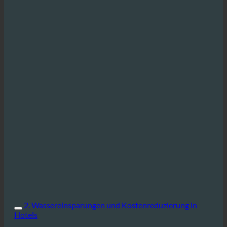
2. Wassereinsparungen und Kostenreduzierung in