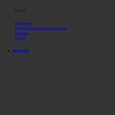
Welt
Südkorea
Vereinigte Arabische Emirate
Bahrain
Türkei
SERVICE