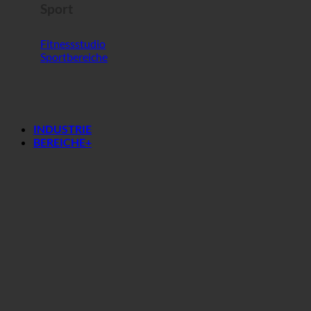
Sport
Fitnessstudio
Sportbereiche
INDUSTRIE
BEREICHE+