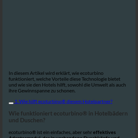
In diesem Artikel wird erklärt, wie ecoturbino
funktioniert, welche Vorteile diese Technologie bietet
und wie sie den Hotels hilft, sowohl die Umwelt als auch
ihre Gewinnspanne zu schonen.
1. Wie hilft ecoturbino® diesem Hotelpartner?
Wie funktioniert ecoturbino® in Hotelbädern
und Duschen?