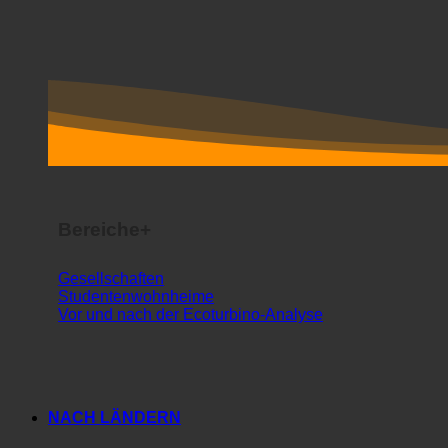
Bereiche+
Gesellschaften
Studentenwohnheime
Vor und nach der Ecoturbino-Analyse