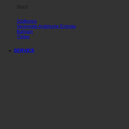
Welt
Südkorea
Vereinigte Arabische Emirate
Bahrain
Türkei
SERVICE