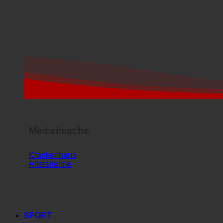
Medizinische
Krankenhaus
Altersheime