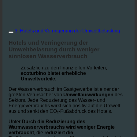
3. Hotels und Verringerung der Umweltbelastung
Hotels und Verringerung der
Umweltbelastung durch weniger
sinnlosen Wasserverbrauch
Zusätzlich zu den finanziellen Vorteilen,
ecoturbino bietet erhebliche
Umweltvorteile.
Der Wasserverbrauch im Gastgewerbe ist einer der
größten Verursacher von
Umweltauswirkungen
des
Sektors. Jede Reduzierung des Wasser- und
Energieverbrauchs wirkt sich positiv auf die Umwelt
aus und senkt den CO₂-Fußabdruck des Hotels.
Unter
Durch die Reduzierung des