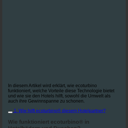
In diesem Artikel wird erklärt, wie ecoturbino
funktioniert, welche Vorteile diese Technologie bietet
und wie sie den Hotels hilft, sowohl die Umwelt als
auch ihre Gewinnspanne zu schonen.
1. Wie hilft ecoturbino® diesem Hotelpartner?