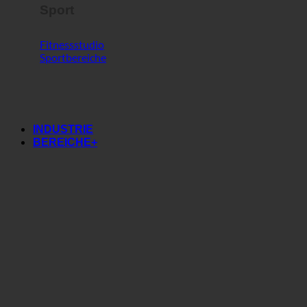
Sport
Fitnessstudio
Sportbereiche
INDUSTRIE
BEREICHE+