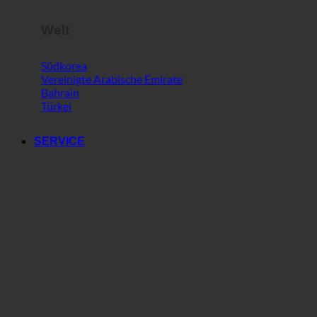
Welt
Südkorea
Vereinigte Arabische Emirate
Bahrain
Türkei
SERVICE