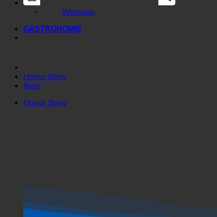
Business
Webshop
GASTRONOMIE
Horror Show
Shop
Horror Show