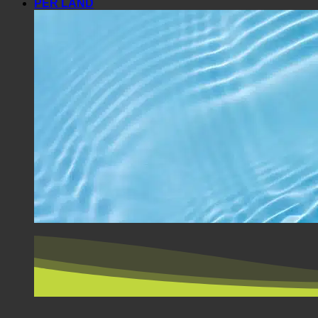
PER LAND