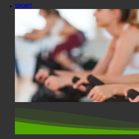
SPORT