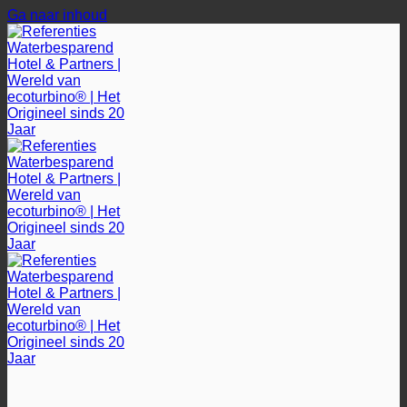
Ga naar inhoud