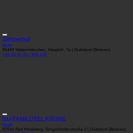
Zehmerhof
Hotel
85469 Walpertskirchen, Hauptstr. 7a | Duitsland (Beieren)
+49 (0) 81 22 / 959 200
DU-FAMILOTEL KRONE
Hotel
87541 Bad Hindelang, Sorgschrofenstraße 2 | Duitsland (Beieren)