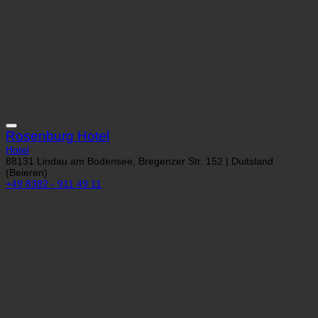
Rosenburg Hotel
Hotel
88131 Lindau am Bodensee, Bregenzer Str. 152 | Duitsland
(Beieren)
+49 8382 - 911 49 11