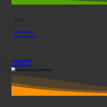
Sport
Sportschool
Sportgebieden
INDUSTRIE
GEBIEDEN+
Gebieden+