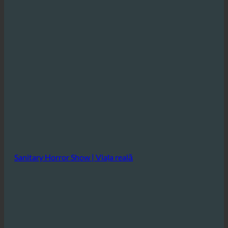
Sanitary Horror Show | Viața reală