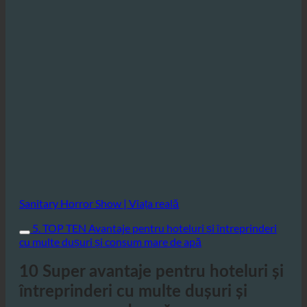
Sanitary Horror Show | Viața reală
5. TOP TEN Avantaje pentru hoteluri și întreprinderi
cu multe dușuri și consum mare de apă
10 Super avantaje pentru hoteluri și