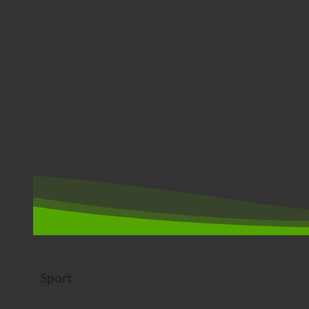
Sport