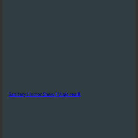
Sanitary Horror Show | Viața reală