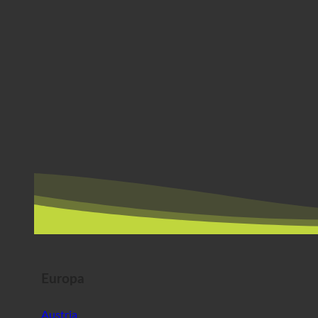
Europa