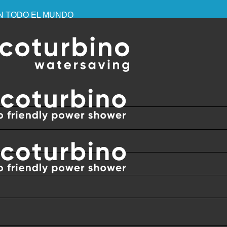
EN TODO EL MUNDO