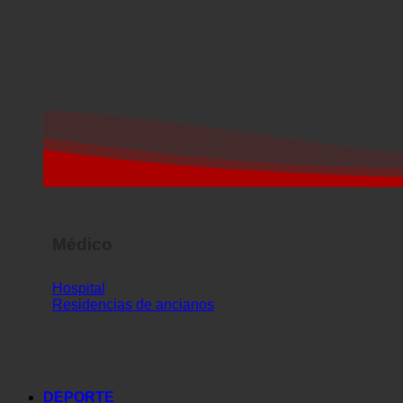
Médico
Hospital
Residencias de ancianos
DEPORTE