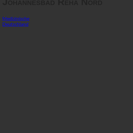
Johannesbad Reha Nord
Medizinische
Deutschland