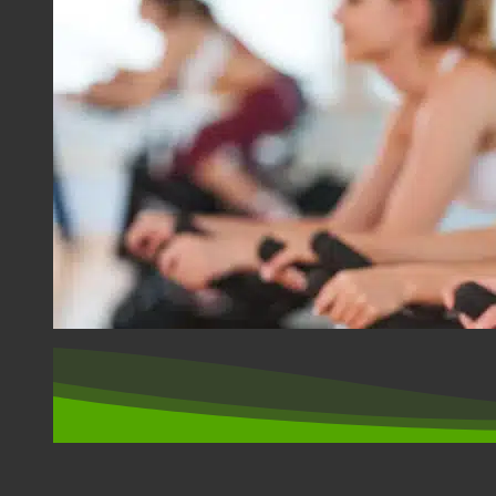
SPORT