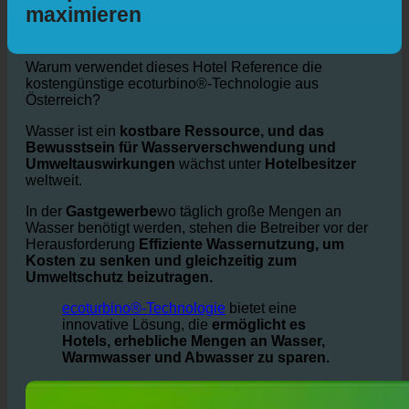
maximieren
Warum verwendet dieses Hotel Reference die
kostengünstige ecoturbino®-Technologie aus
Österreich?
Wasser ist ein
kostbare Ressource, und das
Bewusstsein für Wasserverschwendung und
Umweltauswirkungen
wächst unter
Hotelbesitzer
weltweit.
In der
Gastgewerbe
wo täglich große Mengen an
Wasser benötigt werden, stehen die Betreiber vor der
Herausforderung
Effiziente Wassernutzung, um
Kosten zu senken und gleichzeitig zum
Umweltschutz beizutragen.
ecoturbino®-Technologie
bietet eine
innovative Lösung, die
ermöglicht es
Hotels, erhebliche Mengen an Wasser,
Warmwasser und Abwasser zu sparen.