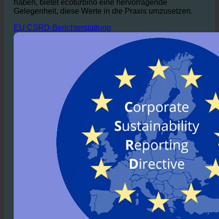
Gelegenheit, diese Werte in die Praxis umzusetzen.
EU CSRD-Berichterstattung