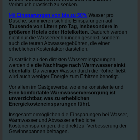
Verbrauch drastisch zu senken.
Mit
Einsparungen von bis zu 50%
Wasser pro
Dusche, summieren sich die Einsparungen auf
Tausende von Litern pro Tag, insbesondere in
größeren Hotels oder Hotelketten.
Dadurch werden
nicht nur die Wasserrechnungen gesenkt, sondern
auch die teuren Abwassergebühren, die einen
erheblichen Kostenfaktor darstellen.
Zusätzlich zu den direkten Wassereinsparungen
werden die
die Nachfrage nach Warmwasser sinkt
ebenfalls
. Da weniger Wasser durch die Rohre fließt,
wird auch weniger Energie zum Erhitzen benötigt.
Vor allem im Gastgewerbe, wo eine konsistente und
Eine komfortable Warmwasserversorgung ist
unverzichtbar, was zu erheblichen
Energiekosteneinsparungen führt.
Insgesamt ermöglichen die Einsparungen bei Wasser,
Warmwasser und Abwasser erhebliche
Kosteneinsparungen, die direkt zur Verbesserung der
Gewinnspannen beitragen.