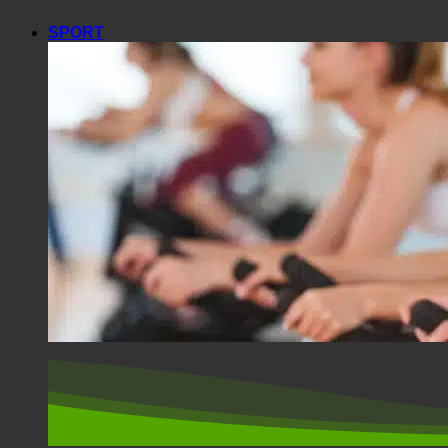
SPORT