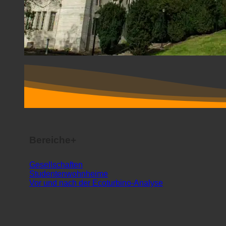
Bereiche+
Gesellschaften
Studentenwohnheime
Vor und nach der Ecoturbino-Analyse