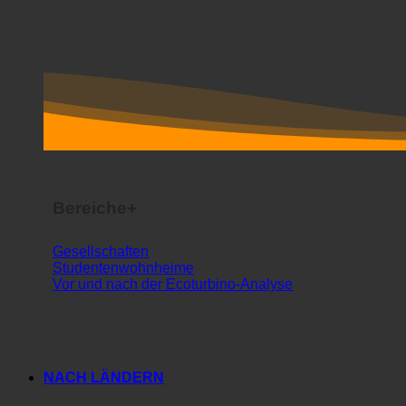
Bereiche+
Gesellschaften
Studentenwohnheime
Vor und nach der Ecoturbino-Analyse