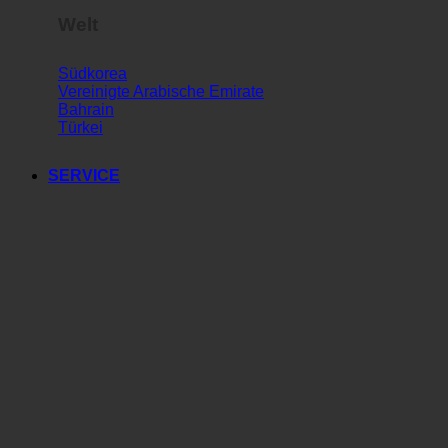
Welt
Südkorea
Vereinigte Arabische Emirate
Bahrain
Türkei
SERVICE