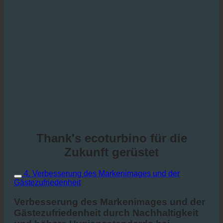
Thank's ecoturbino für die
Zukunft gerüstet
4. Verbesserung des Markenimages und der
Gästezufriedenheit