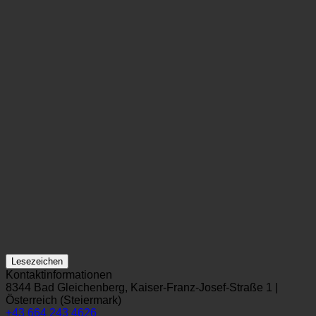
Lesezeichen
Kontaktinformationen