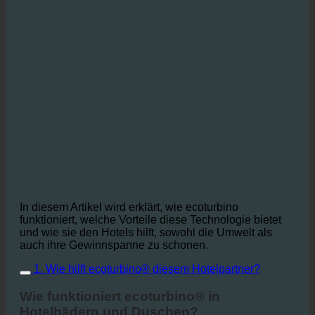
In diesem Artikel wird erklärt, wie ecoturbino
funktioniert, welche Vorteile diese Technologie bietet
und wie sie den Hotels hilft, sowohl die Umwelt als
auch ihre Gewinnspanne zu schonen.
1. Wie hilft ecoturbino® diesem Hotelpartner?