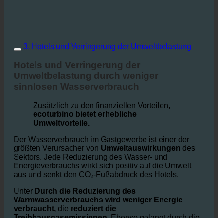
3. Hotels und Verringerung der Umweltbelastung
Hotels und Verringerung der
Umweltbelastung durch weniger
sinnlosen Wasserverbrauch
Zusätzlich zu den finanziellen Vorteilen,
ecoturbino bietet erhebliche
Umweltvorteile.
Der Wasserverbrauch im Gastgewerbe ist einer der
größten Verursacher von
Umweltauswirkungen
des
Sektors. Jede Reduzierung des Wasser- und
Energieverbrauchs wirkt sich positiv auf die Umwelt
aus und senkt den CO₂-Fußabdruck des Hotels.
Unter
Durch die Reduzierung des