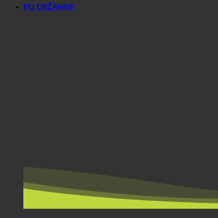
PO DRŽAVAH