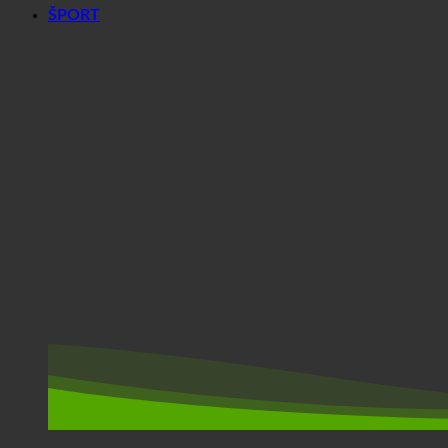
ŠPORT