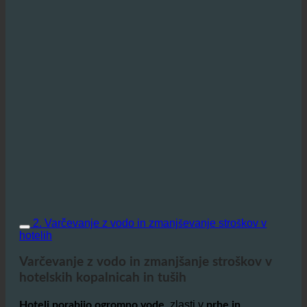
2. Varčevanje z vodo in zmanjševanje stroškov v
hotelih
Varčevanje z vodo in zmanjšanje stroškov v