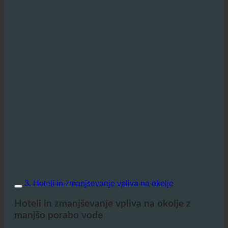
3. Hoteli in zmanjševanje vpliva na okolje
Hoteli in zmanjševanje vpliva na okolje z