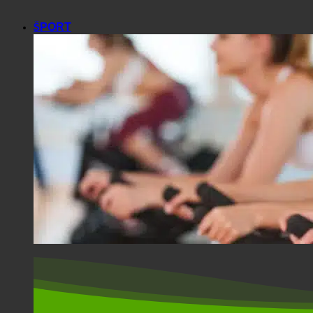
ŠPORT