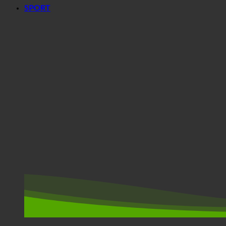
SPORT