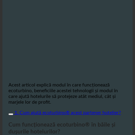
Acest articol explică modul în care funcționează
ecoturbino, beneficiile acestei tehnologii și modul în
care ajută hotelurile să protejeze atât mediul, cât și
marjele lor de profit.
1. Cum ajută ecoturbino® acest partener hotelier?