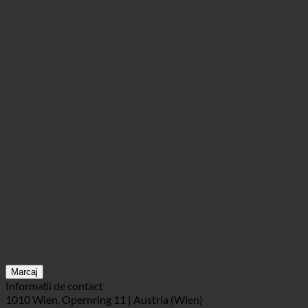
Marcaj