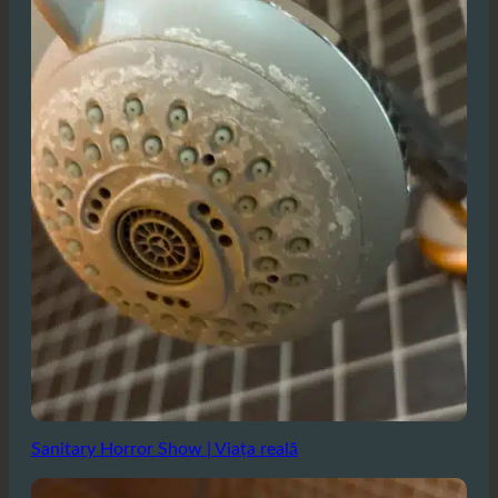
Sanitary Horror Show | Viața reală