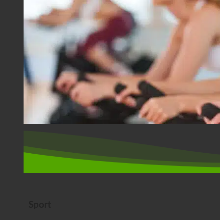
Sport