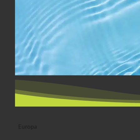
Europa