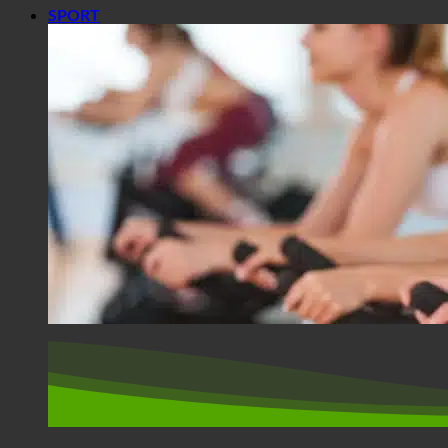
SPORT