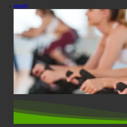
SPORT