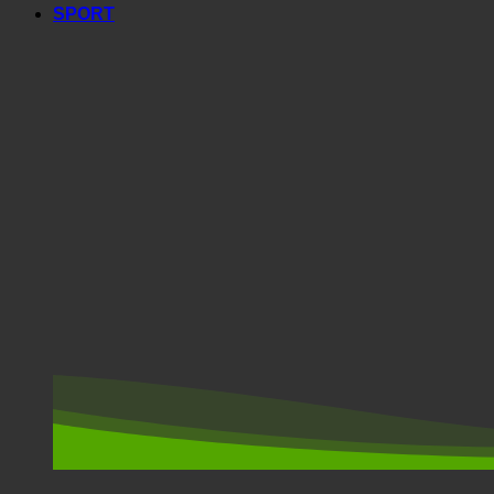
SPORT