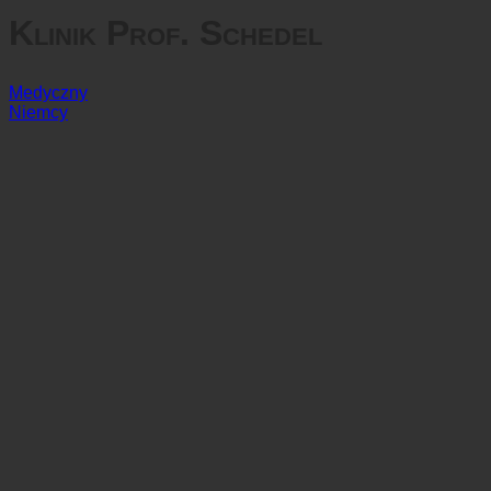
Klinik Prof. Schedel
Medyczny
Niemcy