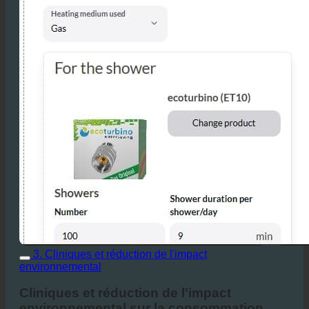
3. Cliniques et réduction de l'impact
environnemental
Cliniques et réduction de l'impact
environnemental sur la consommation