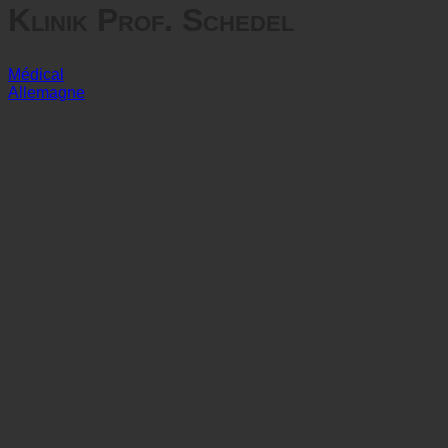
Klinik Prof. Schedel
Médical
Allemagne