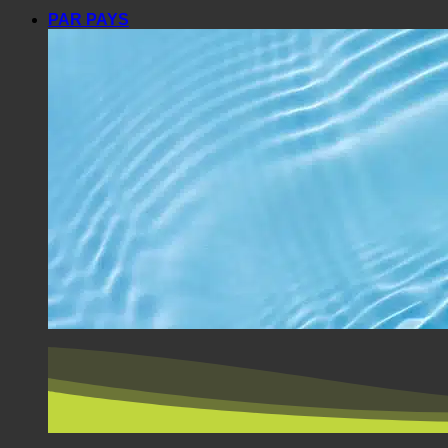
PAR PAYS