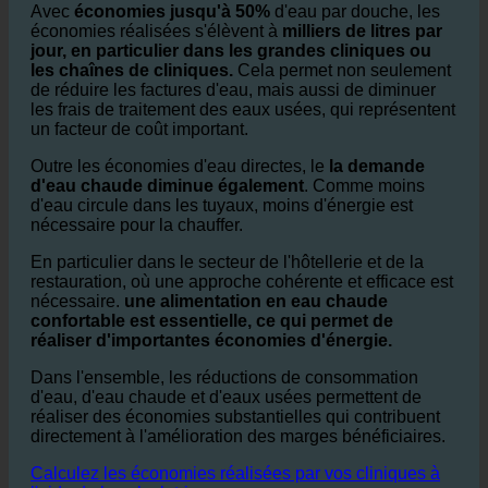
Avec
économies jusqu'à 50%
d'eau par douche, les
économies réalisées s'élèvent à
milliers de litres par
jour, en particulier dans les grandes cliniques ou
les chaînes de cliniques.
Cela permet non seulement
de réduire les factures d'eau, mais aussi de diminuer
les frais de traitement des eaux usées, qui représentent
un facteur de coût important.
Outre les économies d'eau directes, le
la demande
d'eau chaude diminue également
. Comme moins
d'eau circule dans les tuyaux, moins d'énergie est
nécessaire pour la chauffer.
En particulier dans le secteur de l'hôtellerie et de la
restauration, où une approche cohérente et efficace est
nécessaire.
une alimentation en eau chaude
confortable est essentielle, ce qui permet de
réaliser d'importantes économies d'énergie.
Dans l'ensemble, les réductions de consommation
d'eau, d'eau chaude et d'eaux usées permettent de
réaliser des économies substantielles qui contribuent
directement à l'amélioration des marges bénéficiaires.
Calculez les économies réalisées par vos cliniques à