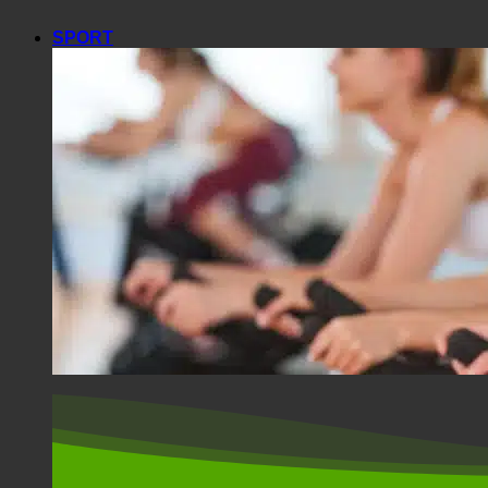
SPORT