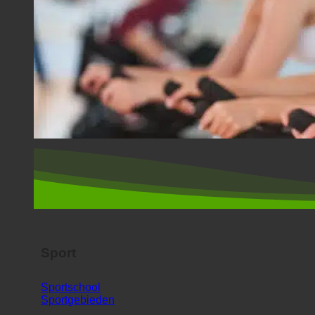
Sport