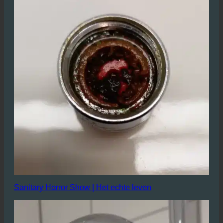
Sanitary Horror Show | Het echte leven