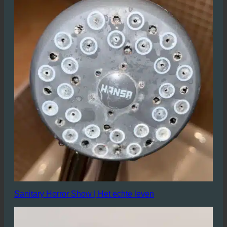
Sanitary Horror Show | Het echte leven