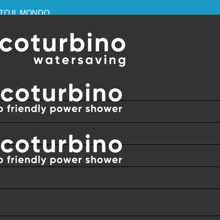
TTO IL MONDO