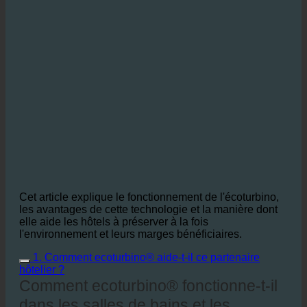
Cet article explique le fonctionnement de l'écoturbino,
les avantages de cette technologie et la manière dont
elle aide les hôtels à préserver à la fois
l'environnement et leurs marges bénéficiaires.
1. Comment ecoturbino® aide-t-il ce partenaire
hôtelier ?