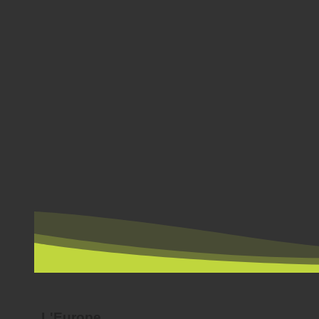
PAR PAYS