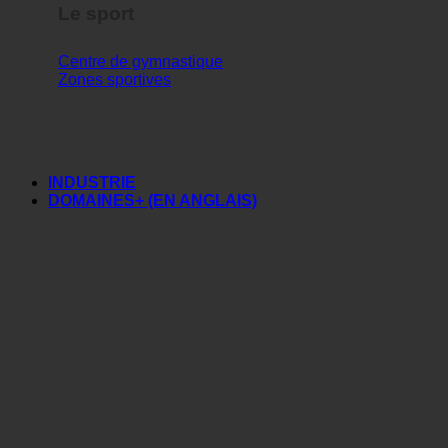
Le sport
Centre de gymnastique
Zones sportives
INDUSTRIE
DOMAINES+ (EN ANGLAIS)