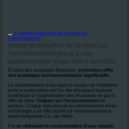
3. Hôtels et réduction de l'impact sur
l'environnement
Hôtels et réduction de l'impact sur
l'environnement grâce à une
consommation d'eau moins sensible
En plus des avantages financiers,
ecoturbino offre
des avantages environnementaux significatifs.
La consommation d'eau dans le secteur de l'hôtellerie
et de la restauration est l'un des principaux facteurs
contribuant à l'augmentation des émissions de gaz à
effet de serre.
l'impact sur l'environnement
du
secteur. Chaque réduction de la consommation d'eau
et d'énergie a un effet positif sur l'environnement et