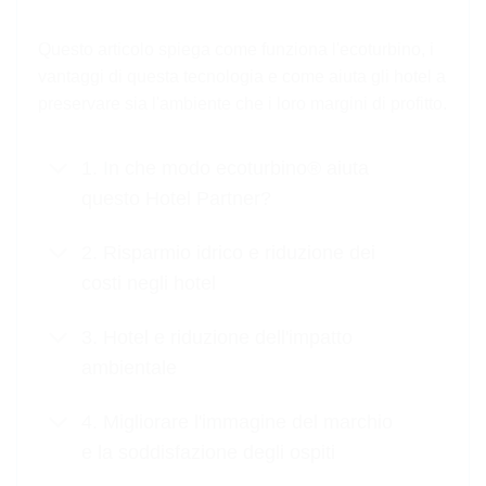
Questo articolo spiega come funziona l'ecoturbino, i
vantaggi di questa tecnologia e come aiuta gli hotel a
preservare sia l'ambiente che i loro margini di profitto.
1. In che modo ecoturbino® aiuta
questo Hotel Partner?
2. Risparmio idrico e riduzione dei
costi negli hotel
3. Hotel e riduzione dell'impatto
ambientale
4. Migliorare l'immagine del marchio
e la soddisfazione degli ospiti