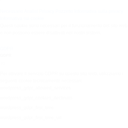
Necessario
Analisi
Privacy Pozzetto
Informativa sulla privacy
Informativa sui cookie
Questi cookie sono necessari per il funzionamento del sito web
e non possono essere disattivati nei nostri sistemi.
GDPR
GDPR
Per attivare il servizio GDPR su questo sito web, utilizziamo i
seguenti cookie tecnicamente necessari:
wordpress_gdpr_allowed_services
wordpress_gdpr_cookies_declinato
wordpress_gdpr_first_time
wordpress_gdpr_first_time_url