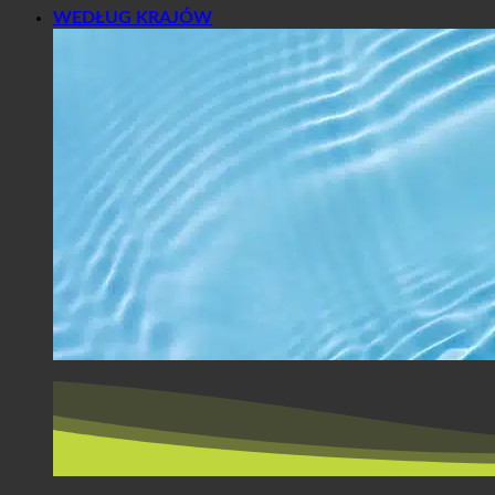
WEDŁUG KRAJÓW