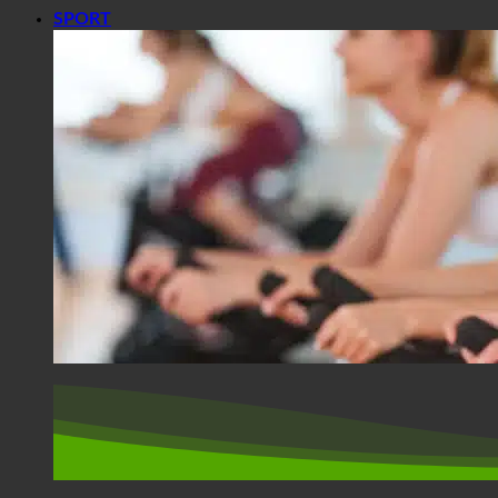
SPORT