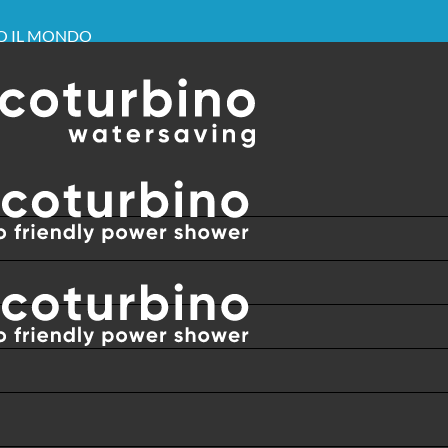
TO IL MONDO