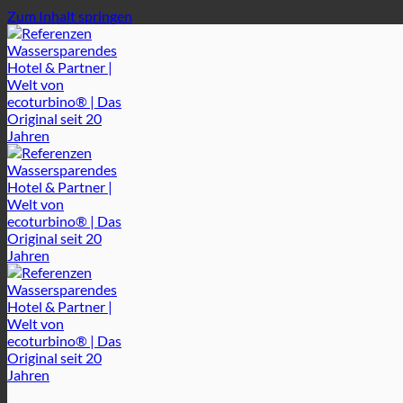
Zum Inhalt springen