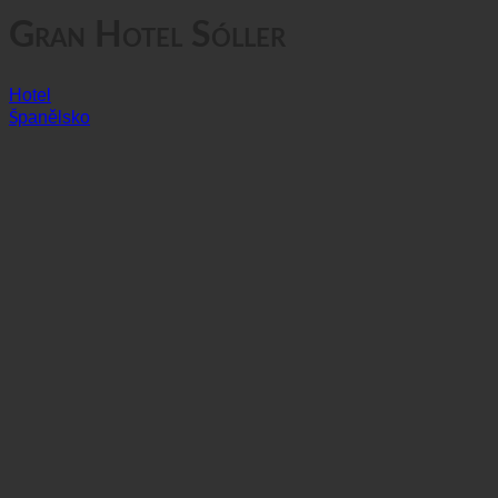
Gran Hotel Sóller
Hotel
Španělsko