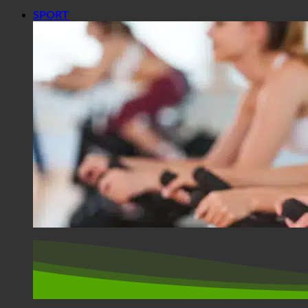
SPORT