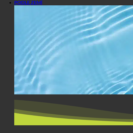
PODLE ZEMÍ