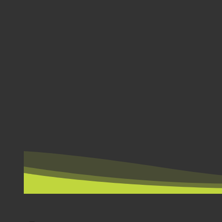
PER LAND