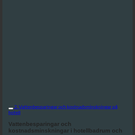
2. Vattenbesparingar och kostnadsminskningar på
hotell