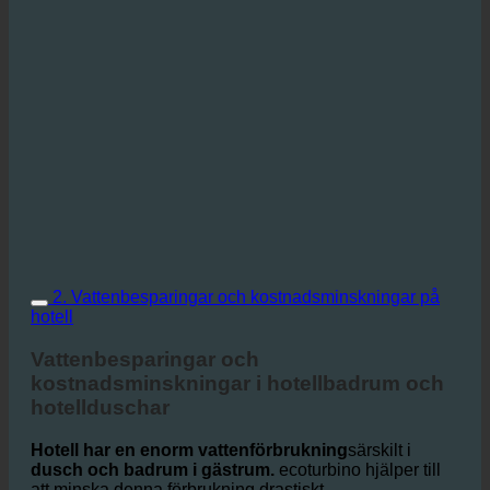
2. Vattenbesparingar och kostnadsminskningar på
hotell
Vattenbesparingar och
kostnadsminskningar i hotellbadrum och
hotellduschar