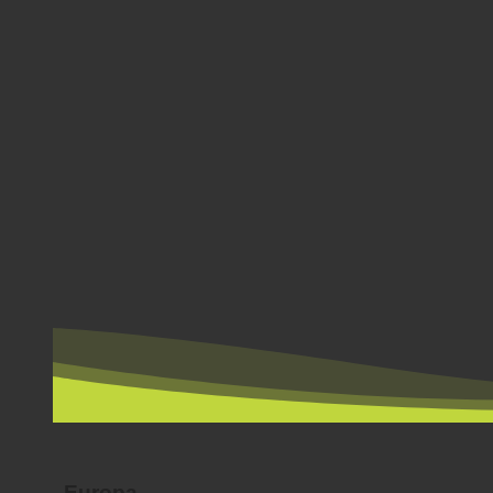
PER LAND