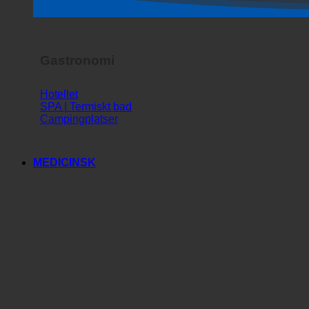
Skräckshow
Gastronomi
Hotellet
SPA | Termiskt bad
Campingplatser
MEDICINSK