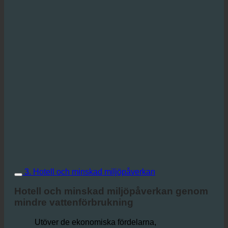
3. Hotell och minskad miljöpåverkan
Hotell och minskad miljöpåverkan genom
mindre vattenförbrukning