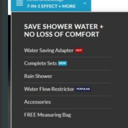
Bezoek de Online Shop + ontdek Functies