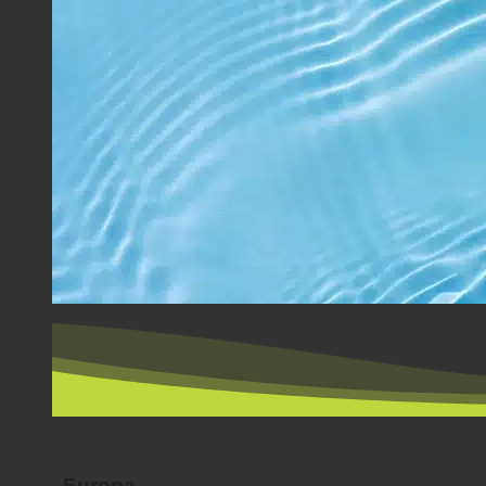
PER LAND