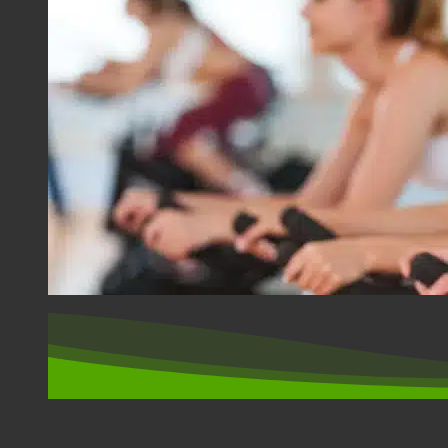
SPORT