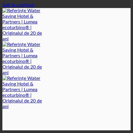
Salt la conținut