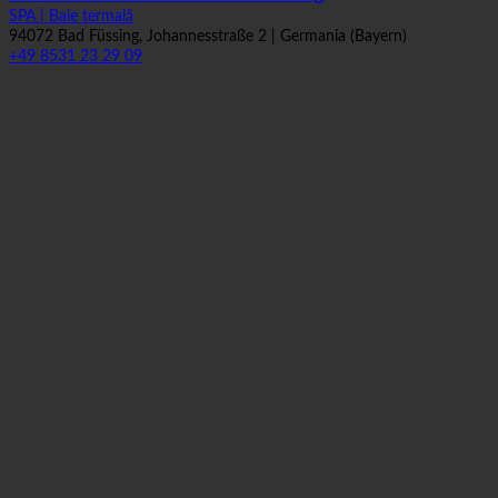
+49 8531 23 29 09