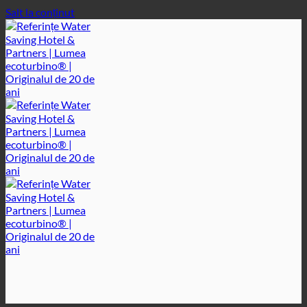
Salt la conținut