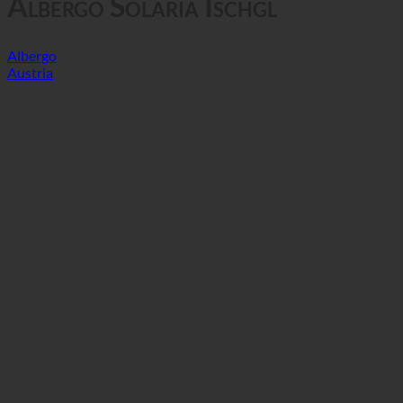
Albergo Solaria Ischgl
Albergo
Austria