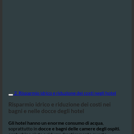
2. Risparmio idrico e riduzione dei costi negli hotel
Risparmio idrico e riduzione dei costi nei
bagni e nelle docce degli hotel