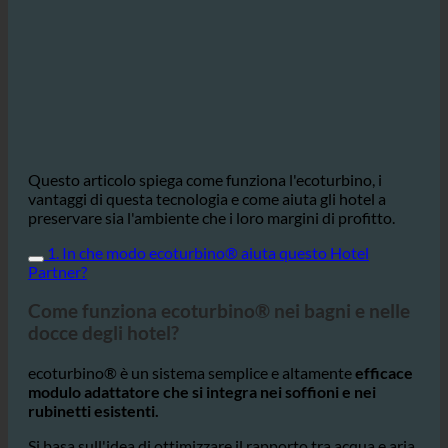
Questo articolo spiega come funziona l'ecoturbino, i
vantaggi di questa tecnologia e come aiuta gli hotel a
preservare sia l'ambiente che i loro margini di profitto.
1. In che modo ecoturbino® aiuta questo Hotel
Partner?
Come funziona ecoturbino® nei bagni e nelle
docce degli hotel?
ecoturbino® è un sistema semplice e altamente
efficace
modulo adattatore che si integra nei soffioni e nei