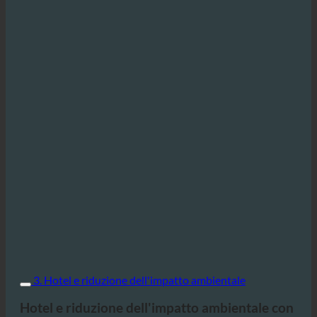
3. Hotel e riduzione dell'impatto ambientale