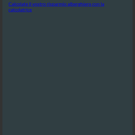
profitto.
Calcolate il vostro risparmio alberghiero con la
calcolatrice