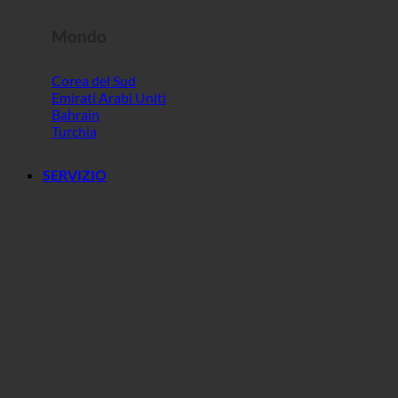
Mondo
Corea del Sud
Emirati Arabi Uniti
Bahrain
Turchia
SERVIZIO