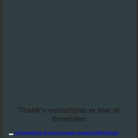
Thank's ecoturbino er klar til
fremtiden