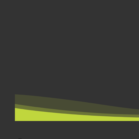
EFTER LAND