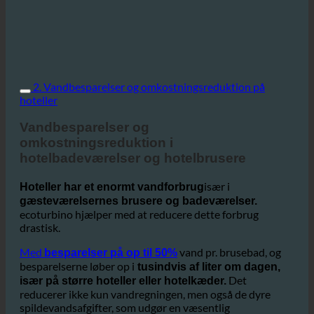
2. Vandbesparelser og omkostningsreduktion på
hoteller
Vandbesparelser og
omkostningsreduktion i
hotelbadeværelser og hotelbrusere
især i
Hoteller har et enormt vandforbrug
gæsteværelsernes brusere og badeværelser.
ecoturbino hjælper med at reducere dette forbrug
drastisk.
Med
vand pr. brusebad, og
besparelser på op til 50%
besparelserne løber op i
tusindvis af liter om dagen,