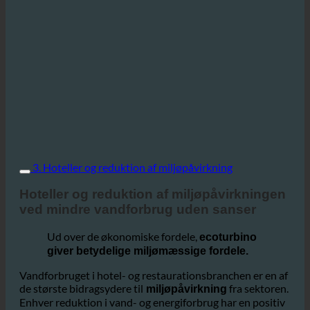
3. Hoteller og reduktion af miljøpåvirkning
Hoteller og reduktion af miljøpåvirkningen
ved mindre vandforbrug uden sanser
Ud over de økonomiske fordele,
ecoturbino
giver betydelige miljømæssige fordele.