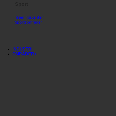
Sport
Træningscenter
Sportsområder
INDUSTRI
OMRÅDER+