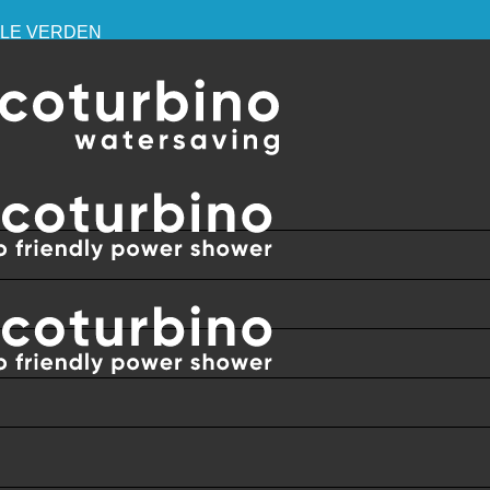
HELE VERDEN