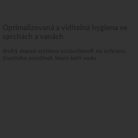
Optimalizovaná a viditelná hygiena ve
sprchách a vanách
druhý dopad systému ecoturbino® na ochranu
životního prostředí, který šetří vodu