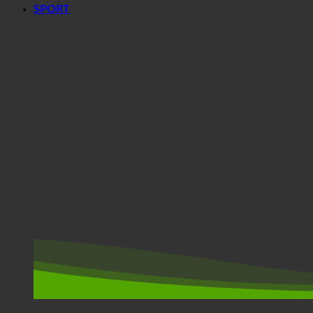
SPORT