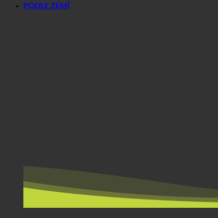
PODLE ZEMÍ