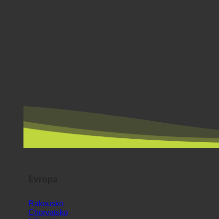
Evropa