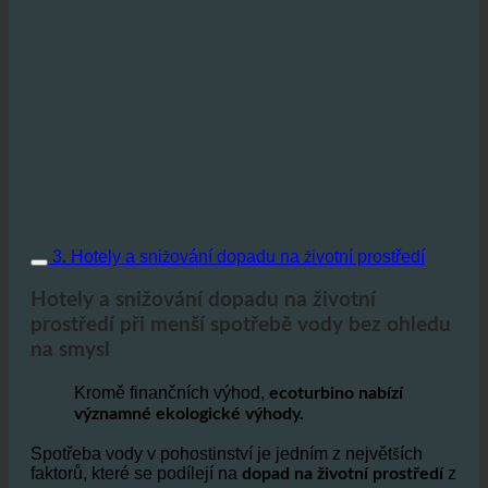
3. Hotely a snižování dopadu na životní prostředí
Hotely a snižování dopadu na životní
prostředí při menší spotřebě vody bez ohledu
na smysl
Kromě finančních výhod,
ecoturbino nabízí
významné ekologické výhody.