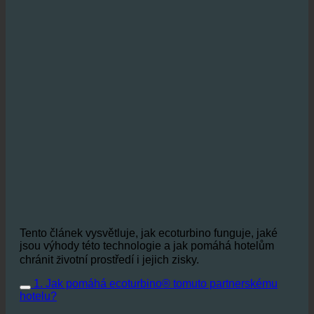
Tento článek vysvětluje, jak ecoturbino funguje, jaké
jsou výhody této technologie a jak pomáhá hotelům
chránit životní prostředí i jejich zisky.