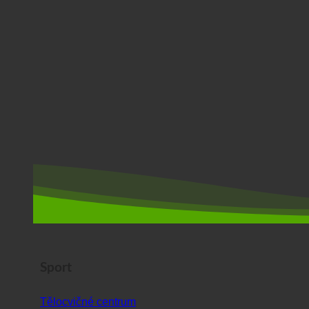
Sport