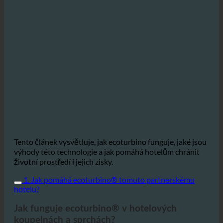
Tento článek vysvětluje, jak ecoturbino funguje, jaké jsou
výhody této technologie a jak pomáhá hotelům chránit
životní prostředí i jejich zisky.
1. Jak pomáhá ecoturbino® tomuto partnerskému
hotelu?