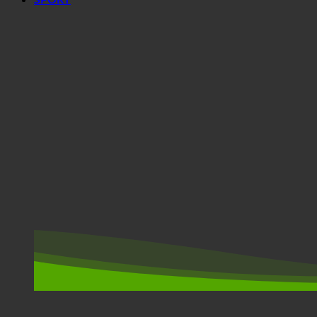
SPORT