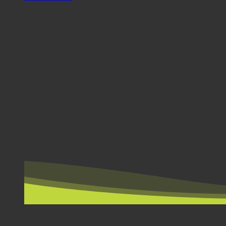
PODLE ZEMÍ