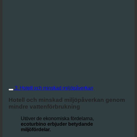
3. Hotell och minskad miljöpåverkan
Hotell och minskad miljöpåverkan genom
mindre vattenförbrukning
Utöver de ekonomiska fördelarna,