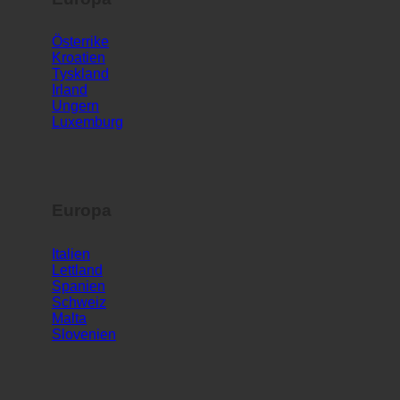
Europa
Österrike
Kroatien
Tyskland
Irland
Ungern
Luxemburg
Europa
Italien
Lettland
Spanien
Schweiz
Malta
Slovenien