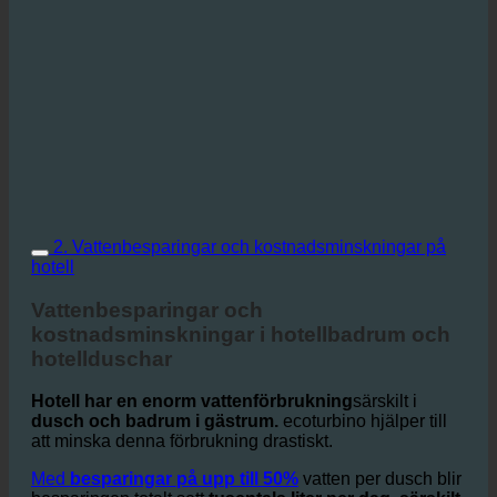
2. Vattenbesparingar och kostnadsminskningar på
hotell
Vattenbesparingar och
kostnadsminskningar i hotellbadrum och
hotellduschar
Hotell har en enorm vattenförbrukning
särskilt i
dusch och badrum i gästrum.
ecoturbino hjälper till