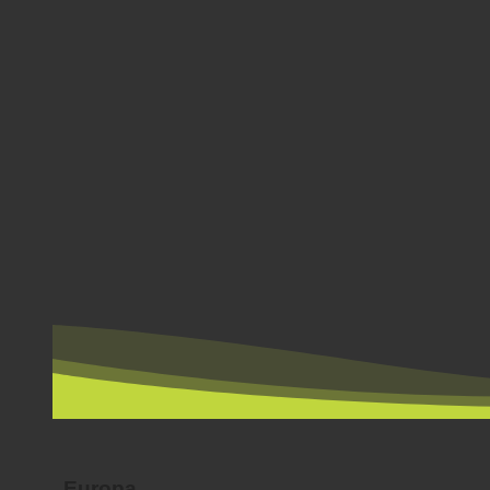
PER LAND