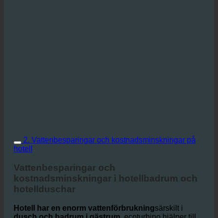
2. Vattenbesparingar och kostnadsminskningar på
hotell
Vattenbesparingar och
kostnadsminskningar i hotellbadrum och
hotellduschar