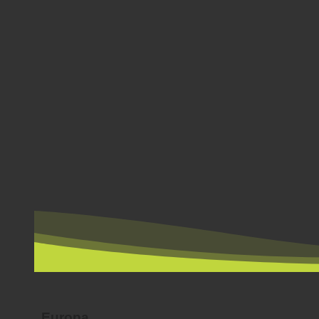
PER LAND