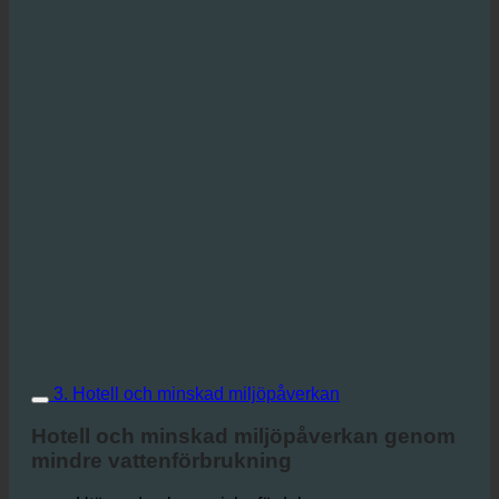
3. Hotell och minskad miljöpåverkan
Hotell och minskad miljöpåverkan genom