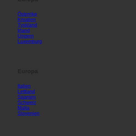
Europa
Österrike
Kroatien
Tyskland
Irland
Ungern
Luxemburg
Europa
Italien
Lettland
Spanien
Schweiz
Malta
Slovenien