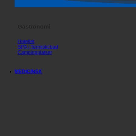
Skräckshow
Gastronomi
Hotellet
SPA | Termiskt bad
Campingplatser
MEDICINSK