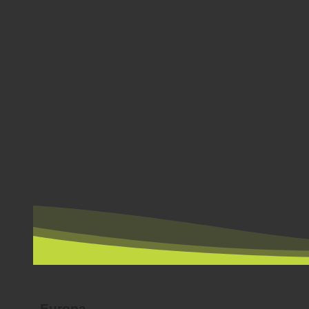
PER LAND