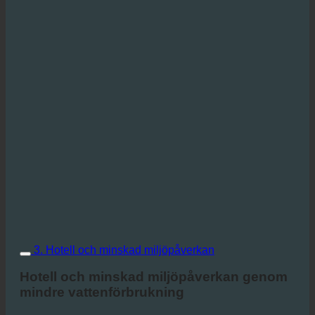
3. Hotell och minskad miljöpåverkan
Hotell och minskad miljöpåverkan genom