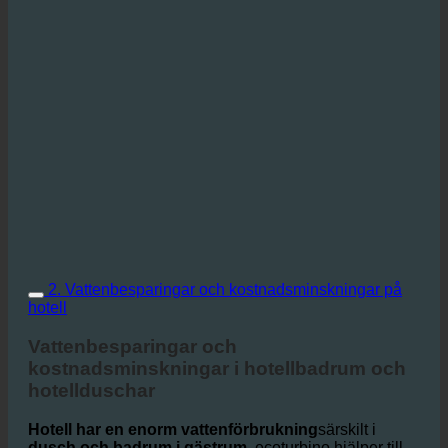
2. Vattenbesparingar och kostnadsminskningar på
hotell
Vattenbesparingar och
kostnadsminskningar i hotellbadrum och
hotellduschar