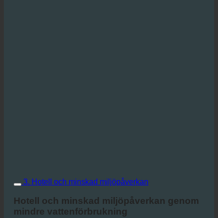
3. Hotell och minskad miljöpåverkan
Hotell och minskad miljöpåverkan genom