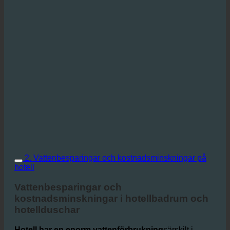
2. Vattenbesparingar och kostnadsminskningar på
hotell
Vattenbesparingar och
kostnadsminskningar i hotellbadrum och
hotellduschar