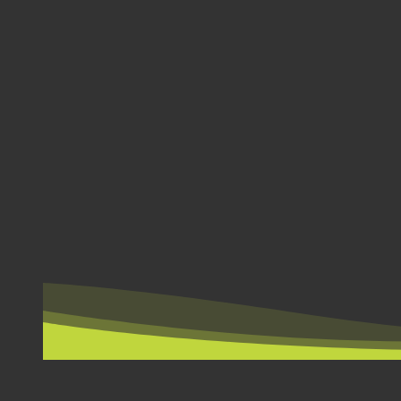
PER LAND