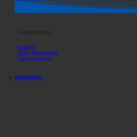
Skräckshow
Gastronomi
Hotellet
SPA | Termiskt bad
Campingplatser
MEDICINSK