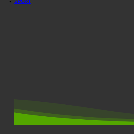
SPORT