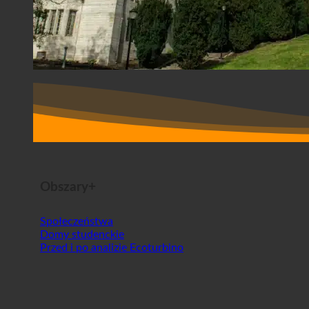
Obszary+
Społeczeństwa
Domy studenckie
Przed i po analizie Ecoturbino