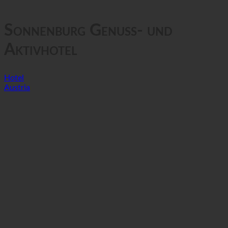
GTC
Prywatność danych
Sonnenburg Genuss- und
Aktivhotel
Hotel
Austria