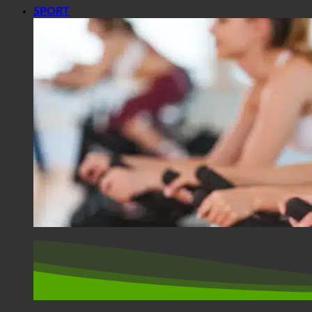
SPORT